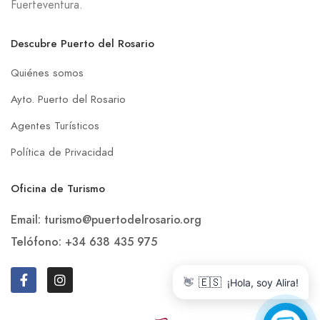
Fuerteventura.
Descubre Puerto del Rosario
Quiénes somos
Ayto. Puerto del Rosario
Agentes Turísticos
Política de Privacidad
Oficina de Turismo
Email: turismo@puertodelrosario.org
Telófono: +34 638 435 975
🇪🇸
👋
¡Hola, soy Alira!