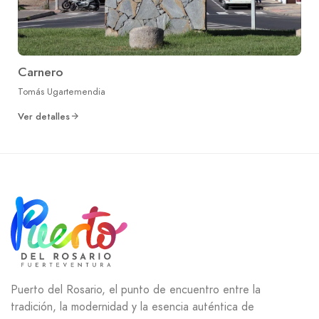
Carnero
Tomás Ugartemendia
Ver detalles
Puerto del Rosario, el punto de encuentro entre la
tradición, la modernidad y la esencia auténtica de