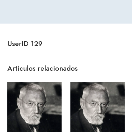
UserID 129
Artículos relacionados