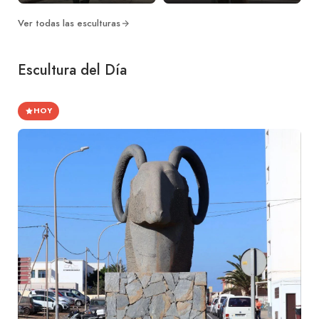
Ver todas las esculturas
Escultura del Día
HOY