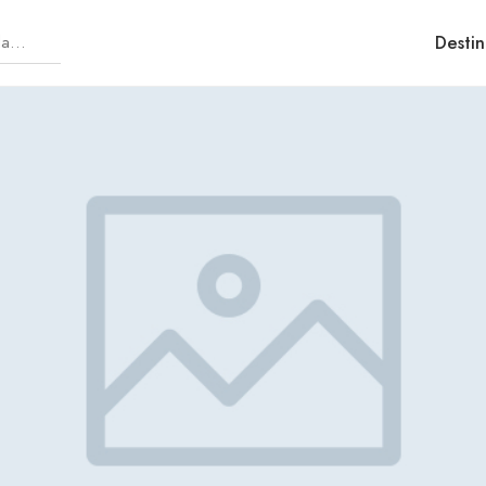
Destin