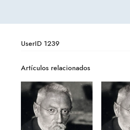
UserID 1239
Artículos relacionados