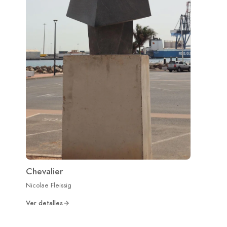
Chevalier
Nicolae Fleissig
Ver detalles