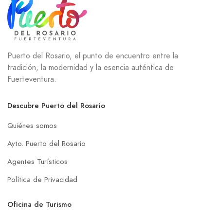
Puerto del Rosario, el punto de encuentro entre la
tradición, la modernidad y la esencia auténtica de
Fuerteventura.
Descubre Puerto del Rosario
Quiénes somos
Ayto. Puerto del Rosario
Agentes Turísticos
Política de Privacidad
Oficina de Turismo