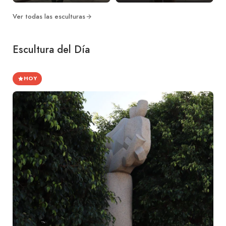
Ver todas las esculturas
Escultura del Día
HOY