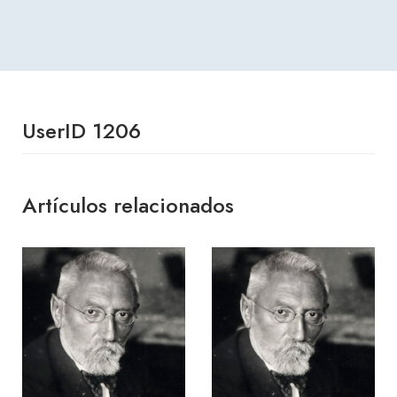
UserID 1206
Artículos relacionados