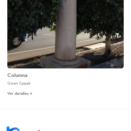
Columna
Goran Cpajak
Ver detalles