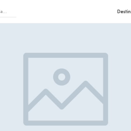
Destin