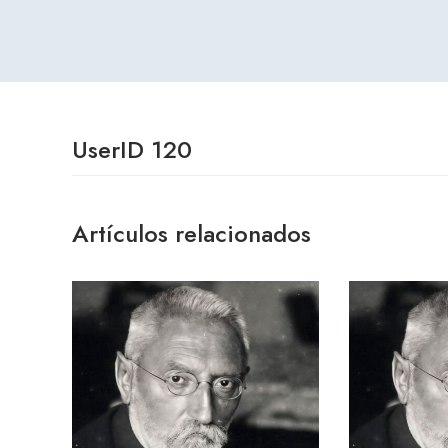
UserID 120
Artículos relacionados