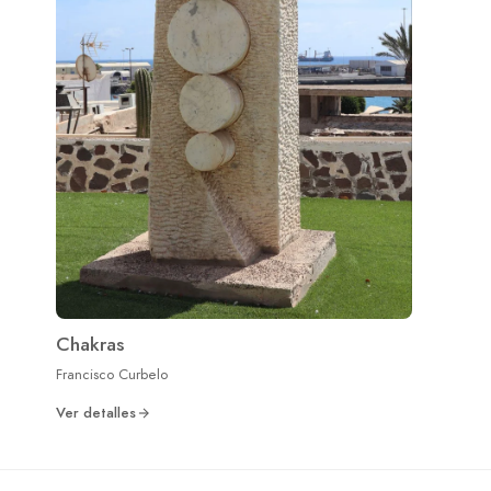
Chakras
Francisco Curbelo
Ver detalles