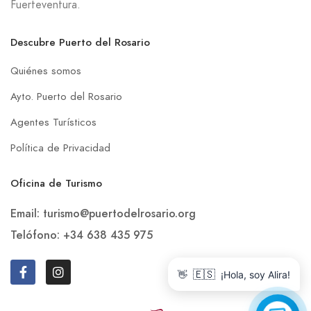
Fuerteventura.
Descubre Puerto del Rosario
Quiénes somos
Ayto. Puerto del Rosario
Agentes Turísticos
Política de Privacidad
Oficina de Turismo
Email: turismo@puertodelrosario.org
Telófono: +34 638 435 975
👋
🇪🇸
¡Hola, soy Alira!