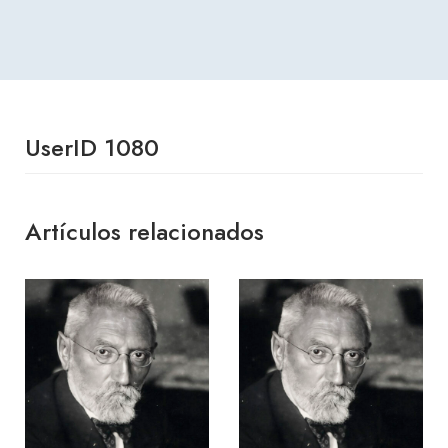
UserID 1080
Artículos relacionados