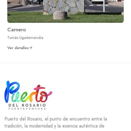
Carnero
Tomás Ugartemendia
Ver detalles
Puerto del Rosario, el punto de encuentro entre la
tradición, la modernidad y la esencia auténtica de