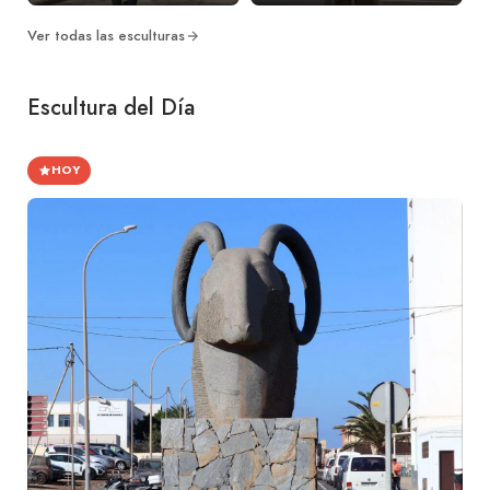
Ver todas las esculturas
Escultura del Día
HOY