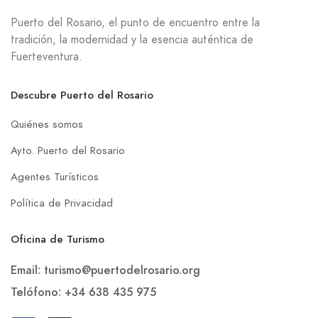
Puerto del Rosario, el punto de encuentro entre la
tradición, la modernidad y la esencia auténtica de
Fuerteventura.
Descubre Puerto del Rosario
Quiénes somos
Ayto. Puerto del Rosario
Agentes Turísticos
Política de Privacidad
Oficina de Turismo
Email: turismo@puertodelrosario.org
Telófono: +34 638 435 975