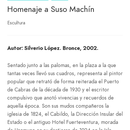
Homenaje a Suso Machín
Escultura
Autor: Silverio López. Bronce, 2002.
Sentado junto a las palomas, en la plaza a la que
tantas veces llevó sus cuadros, representa al pintor
popular que retrató de forma reiterada el Puerto
de Cabras de la década de 1930 y el escritor
compulsivo que anotó vivencias y recuerdos de
aquella época. Son sus mudos compañeros la
iglesia de 1824, el Cabildo, la Dirección Insular del
Estado o el antiguo Hotel Fuerteventura, morada