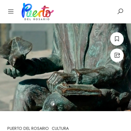
PUERTO DEL ROSARIO
CULTURA