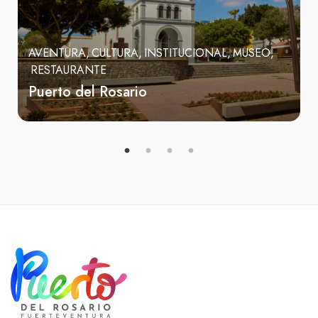
AVENTURA
CULTURA
INSTITUCIONAL
MUSEO
RESTAURANTE
Puerto del Rosario