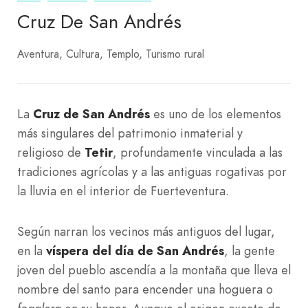
Cruz De San Andrés
Aventura
Cultura
Templo
Turismo rural
La
Cruz de San Andrés
es uno de los elementos
más singulares del patrimonio inmaterial y
religioso de
Tetir
, profundamente vinculada a las
tradiciones agrícolas y a las antiguas rogativas por
la lluvia en el interior de Fuerteventura.
Según narran los vecinos más antiguos del lugar,
en la
víspera del día de San Andrés
, la gente
joven del pueblo ascendía a la montaña que lleva el
nombre del santo para encender una hoguera o