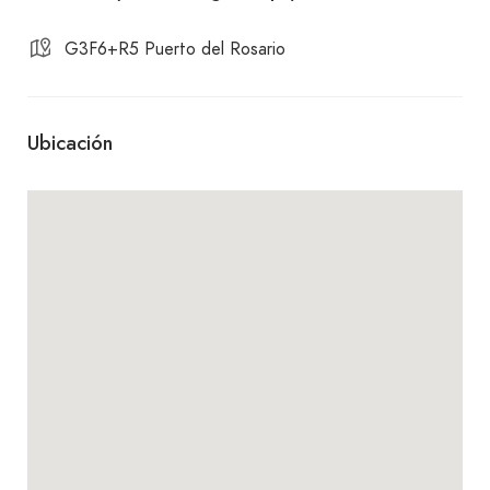
G3F6+R5 Puerto del Rosario
Ubicación