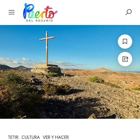
TETIR
CULTURA
VER Y HACER