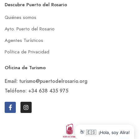
Descubre Puerto del Rosario
Quiénes somos
Ayto. Puerto del Rosario
Agentes Turísticos
Política de Privacidad
Oficina de Turismo
Email: turismo@puertodelrosario.org
Telófono: +34 638 435 975
🇪🇸
👋
¡Hola, soy Alira!