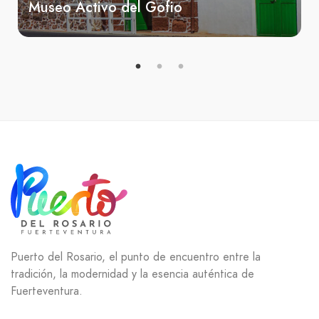
Museo Activo del Gofio
Puerto del Rosario, el punto de encuentro entre la
tradición, la modernidad y la esencia auténtica de
Fuerteventura.