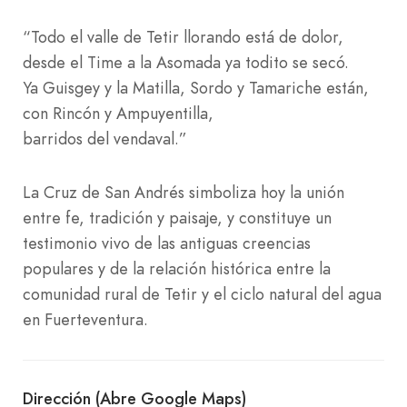
“Todo el valle de Tetir llorando está de dolor,
desde el Time a la Asomada ya todito se secó.
Ya Guisgey y la Matilla, Sordo y Tamariche están,
con Rincón y Ampuyentilla,
barridos del vendaval.”
La Cruz de San Andrés simboliza hoy la unión
entre fe, tradición y paisaje, y constituye un
testimonio vivo de las antiguas creencias
populares y de la relación histórica entre la
comunidad rural de Tetir y el ciclo natural del agua
en Fuerteventura.
Dirección (Abre Google Maps)