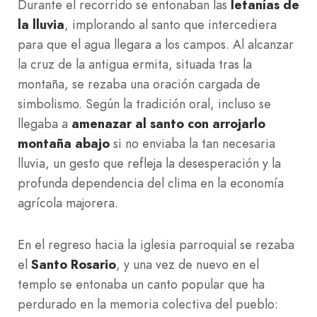
Durante el recorrido se entonaban las
letanías de
la lluvia
, implorando al santo que intercediera
para que el agua llegara a los campos. Al alcanzar
la cruz de la antigua ermita, situada tras la
montaña, se rezaba una oración cargada de
simbolismo. Según la tradición oral, incluso se
llegaba a
amenazar al santo con arrojarlo
montaña abajo
si no enviaba la tan necesaria
lluvia, un gesto que refleja la desesperación y la
profunda dependencia del clima en la economía
agrícola majorera.
En el regreso hacia la iglesia parroquial se rezaba
el
Santo Rosario
, y una vez de nuevo en el
templo se entonaba un canto popular que ha
perdurado en la memoria colectiva del pueblo: