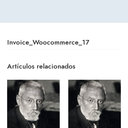
Invoice_Woocommerce_17
Artículos relacionados