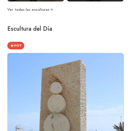
Ver todas las esculturas
Escultura del Día
HOY