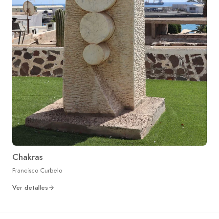
Chakras
Francisco Curbelo
Ver detalles