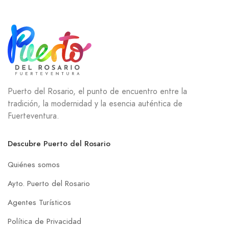
Puerto del Rosario, el punto de encuentro entre la
tradición, la modernidad y la esencia auténtica de
Fuerteventura.
Descubre Puerto del Rosario
Quiénes somos
Ayto. Puerto del Rosario
Agentes Turísticos
Política de Privacidad