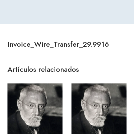
Invoice_Wire_Transfer_29.9916
Artículos relacionados