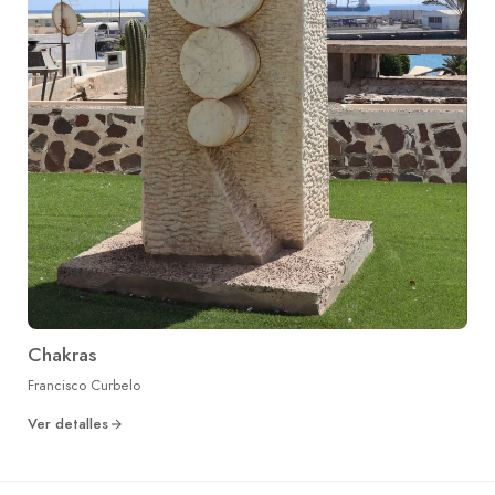
Chakras
Francisco Curbelo
Ver detalles