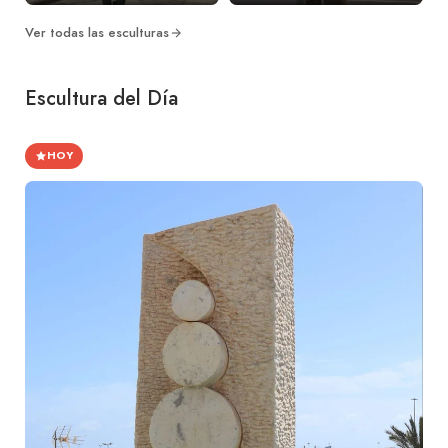
Ver todas las esculturas
Escultura del Día
HOY