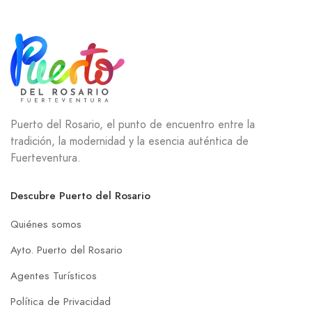
Puerto del Rosario, el punto de encuentro entre la
tradición, la modernidad y la esencia auténtica de
Fuerteventura.
Descubre Puerto del Rosario
Quiénes somos
Ayto. Puerto del Rosario
Agentes Turísticos
Política de Privacidad