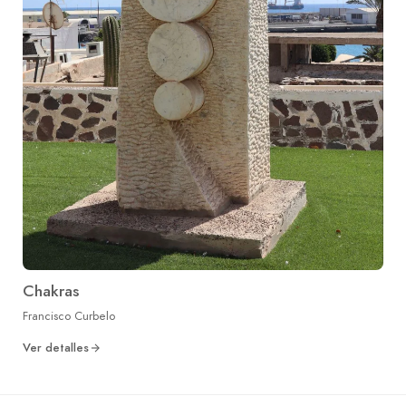
Chakras
Francisco Curbelo
Ver detalles