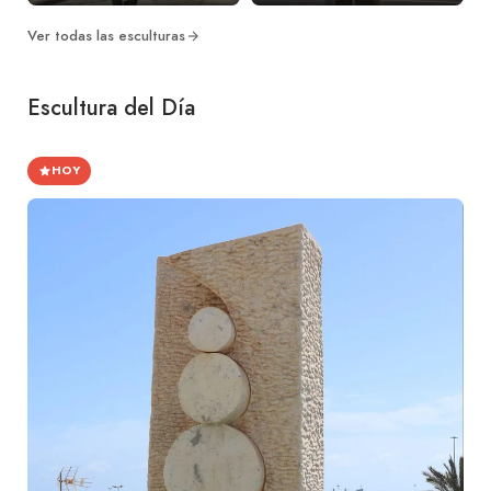
Ver todas las esculturas
Escultura del Día
HOY