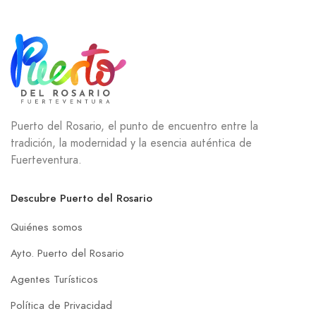
Puerto del Rosario, el punto de encuentro entre la
tradición, la modernidad y la esencia auténtica de
Fuerteventura.
Descubre Puerto del Rosario
Quiénes somos
Ayto. Puerto del Rosario
Agentes Turísticos
Política de Privacidad