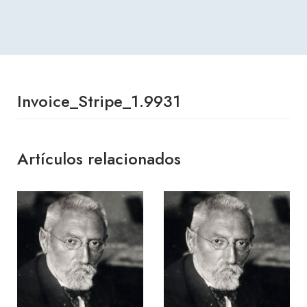
Invoice_Stripe_1.9931
Artículos relacionados