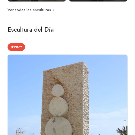
Ver todas las esculturas
Escultura del Día
HOY