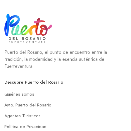
Puerto del Rosario, el punto de encuentro entre la
tradición, la modernidad y la esencia auténtica de
Fuerteventura.
Descubre Puerto del Rosario
Quiénes somos
Ayto. Puerto del Rosario
Agentes Turísticos
Política de Privacidad