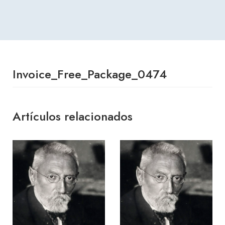
Invoice_Free_Package_0474
Artículos relacionados