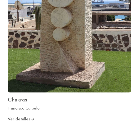
Chakras
Francisco Curbelo
Ver detalles