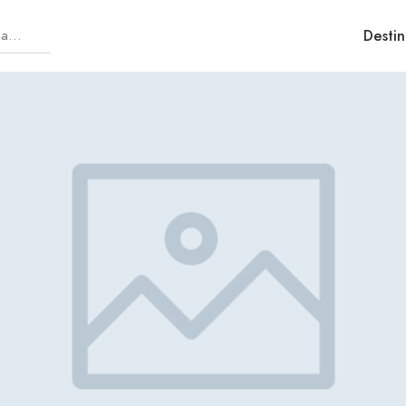
Destin