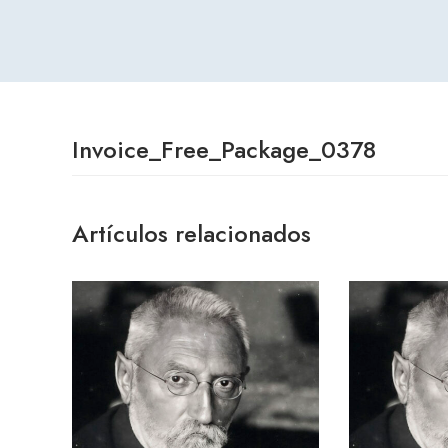
Invoice_Free_Package_0378
Artículos relacionados