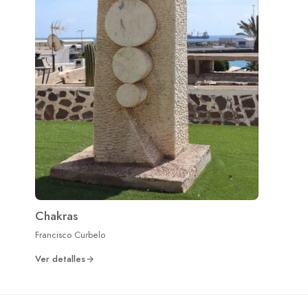
Chakras
Francisco Curbelo
Ver detalles