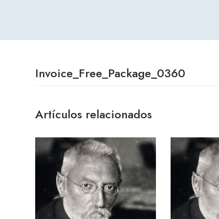
Invoice_Free_Package_0360
Artículos relacionados