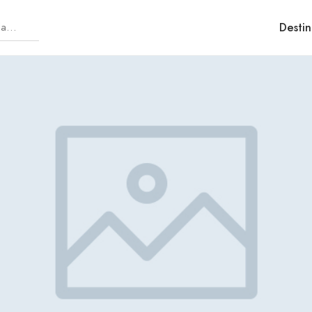
Destin