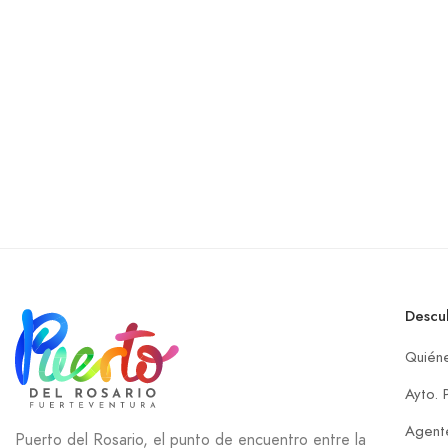
Descu
Quién
Ayto. 
Agente
Puerto del Rosario, el punto de encuentro entre la