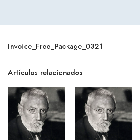
Invoice_Free_Package_0321
Artículos relacionados