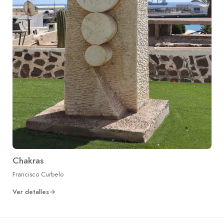
Chakras
Francisco Curbelo
Ver detalles