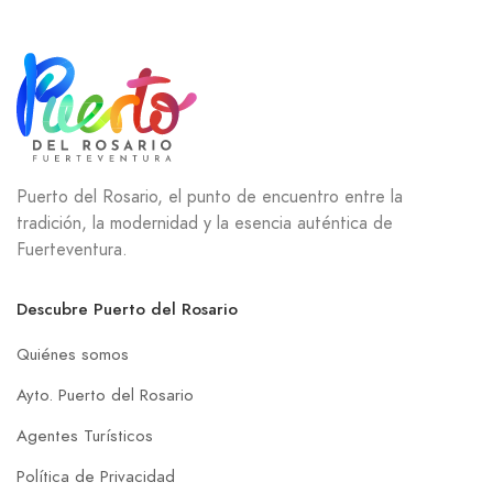
Puerto del Rosario, el punto de encuentro entre la
tradición, la modernidad y la esencia auténtica de
Fuerteventura.
Descubre Puerto del Rosario
Quiénes somos
Ayto. Puerto del Rosario
Agentes Turísticos
Política de Privacidad