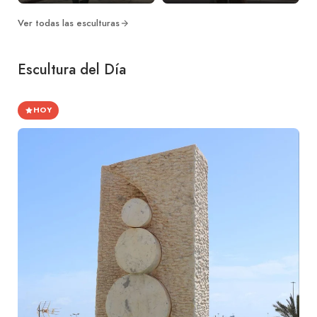
Ver todas las esculturas
Escultura del Día
HOY