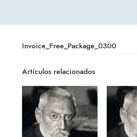
Invoice_Free_Package_0300
Artículos relacionados