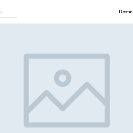
Destin