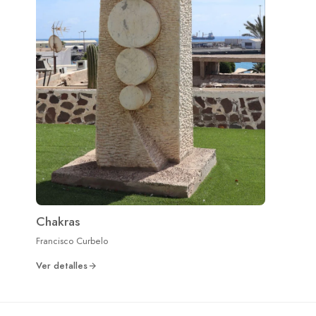
Chakras
Francisco Curbelo
Ver detalles