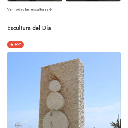
Ver todas las esculturas
Escultura del Día
HOY