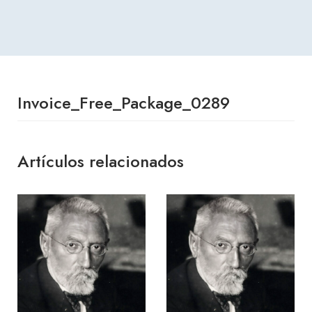
Invoice_Free_Package_0289
Artículos relacionados