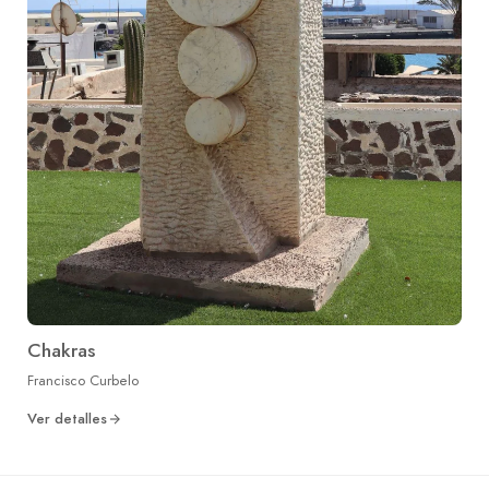
Chakras
Francisco Curbelo
Ver detalles