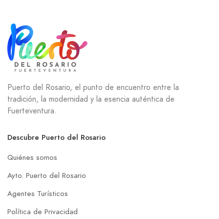
Puerto del Rosario, el punto de encuentro entre la
tradición, la modernidad y la esencia auténtica de
Fuerteventura.
Descubre Puerto del Rosario
Quiénes somos
Ayto. Puerto del Rosario
Agentes Turísticos
Política de Privacidad