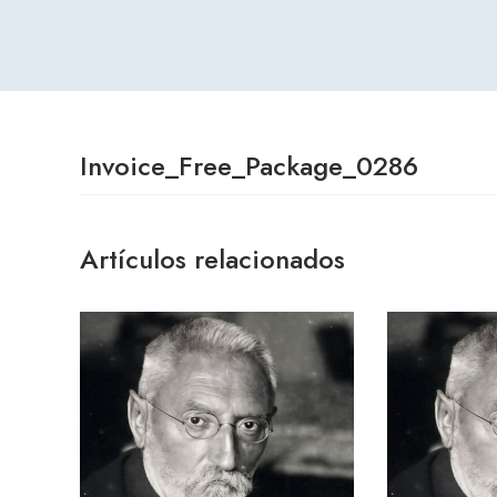
Invoice_Free_Package_0286
Artículos relacionados