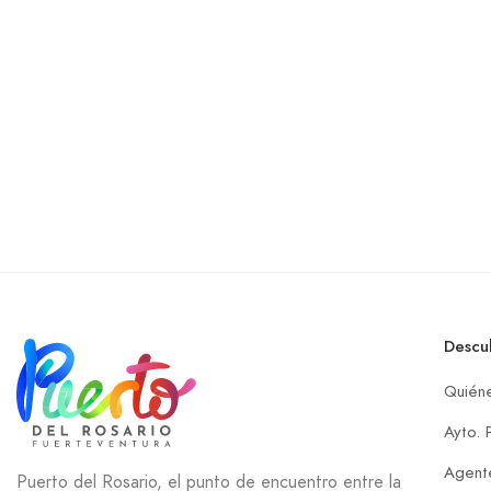
Descu
Quién
Ayto. 
Agente
Puerto del Rosario, el punto de encuentro entre la