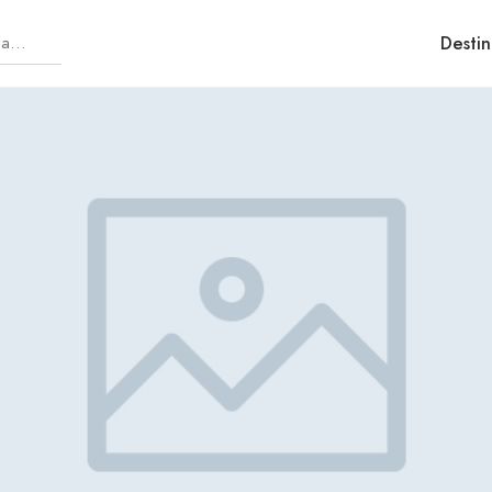
Destin