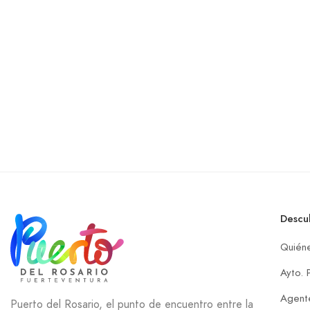
Descu
Quién
Ayto. 
Agente
Puerto del Rosario, el punto de encuentro entre la