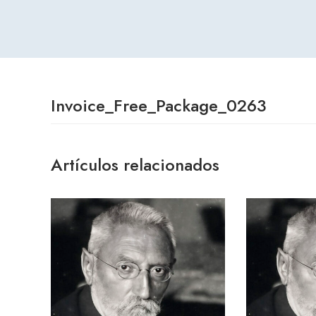
Invoice_Free_Package_0263
Artículos relacionados