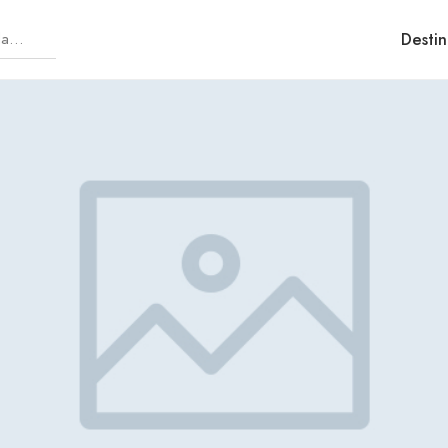
Destin