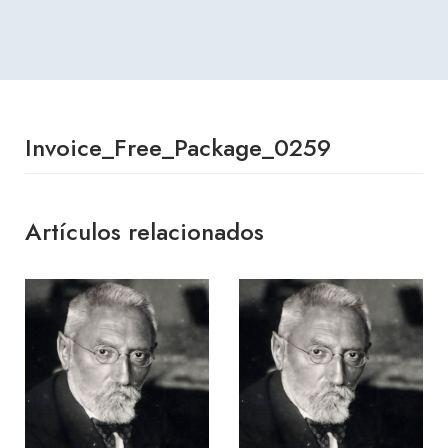
Invoice_Free_Package_0259
Artículos relacionados