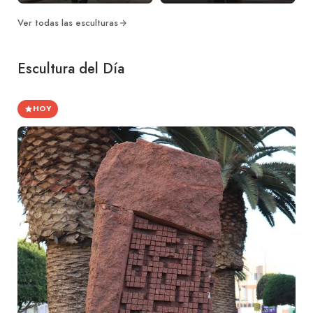
Ver todas las esculturas
Escultura del Día
HOY