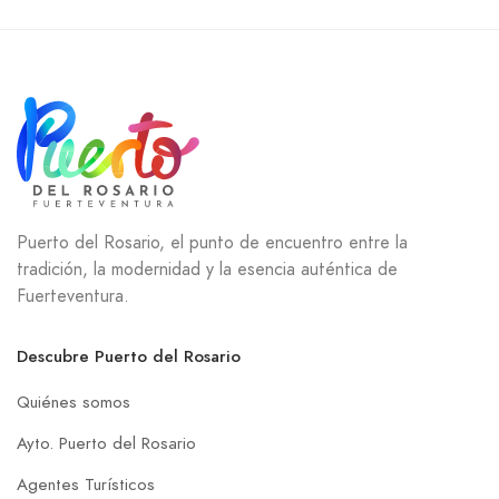
Puerto del Rosario, el punto de encuentro entre la
tradición, la modernidad y la esencia auténtica de
Fuerteventura.
Descubre Puerto del Rosario
Quiénes somos
Ayto. Puerto del Rosario
Agentes Turísticos