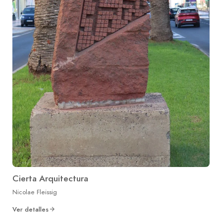
Cierta Arquitectura
Nicolae Fleissig
Ver detalles