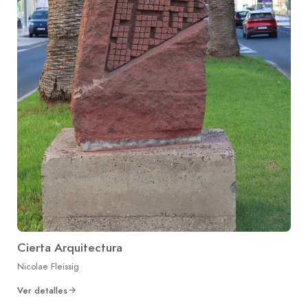
Cierta Arquitectura
Nicolae Fleissig
Ver detalles