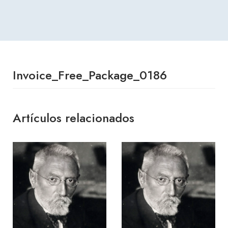
Invoice_Free_Package_0186
Artículos relacionados