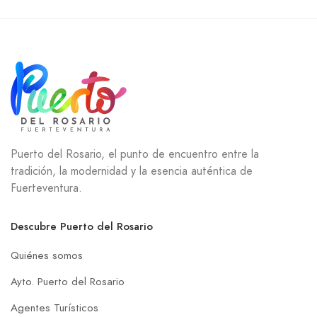
Puerto del Rosario, el punto de encuentro entre la
tradición, la modernidad y la esencia auténtica de
Fuerteventura.
Descubre Puerto del Rosario
Quiénes somos
Ayto. Puerto del Rosario
Agentes Turísticos