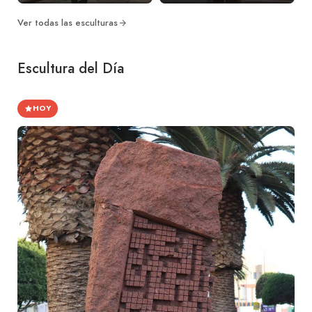
Ver todas las esculturas
Escultura del Día
HOY