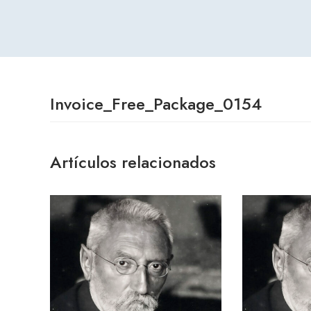
Invoice_Free_Package_0154
Artículos relacionados