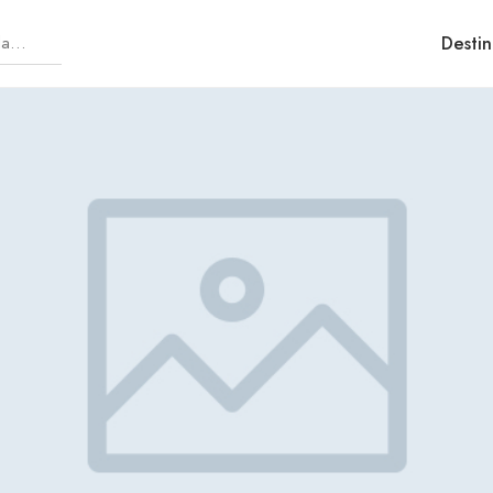
Destin