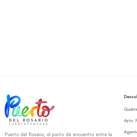
Descu
Quién
Ayto. 
Agente
Puerto del Rosario, el punto de encuentro entre la