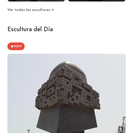
Ver todas las esculturas
Escultura del Día
HOY