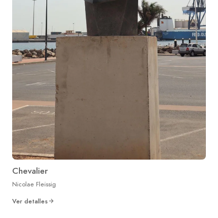
Chevalier
Nicolae Fleissig
Ver detalles