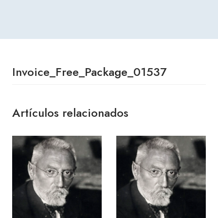
Invoice_Free_Package_01537
Artículos relacionados