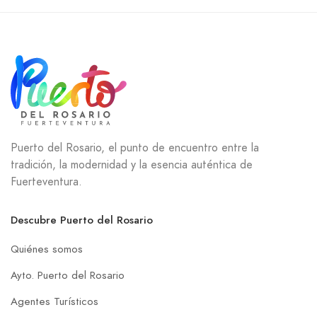
Puerto del Rosario, el punto de encuentro entre la
tradición, la modernidad y la esencia auténtica de
Fuerteventura.
Descubre Puerto del Rosario
Quiénes somos
Ayto. Puerto del Rosario
Agentes Turísticos