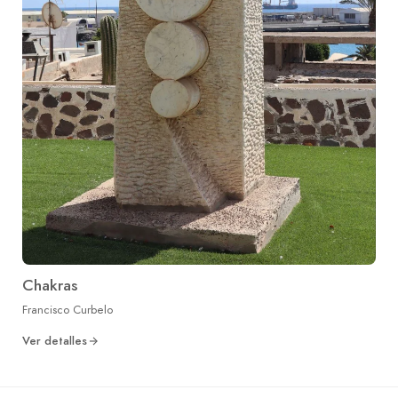
Chakras
Francisco Curbelo
Ver detalles