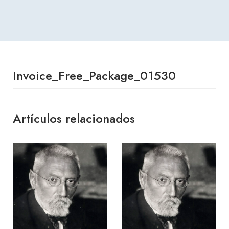
Invoice_Free_Package_01530
Artículos relacionados