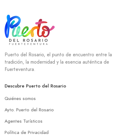
Puerto del Rosario, el punto de encuentro entre la
tradición, la modernidad y la esencia auténtica de
Fuerteventura.
Descubre Puerto del Rosario
Quiénes somos
Ayto. Puerto del Rosario
Agentes Turísticos
Política de Privacidad