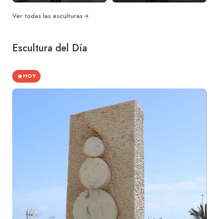
Ver todas las esculturas
Escultura del Día
HOY