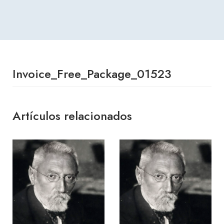
Invoice_Free_Package_01523
Artículos relacionados