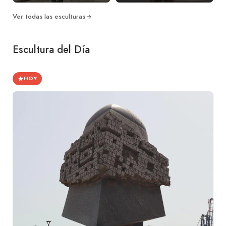
Ver todas las esculturas
Escultura del Día
HOY