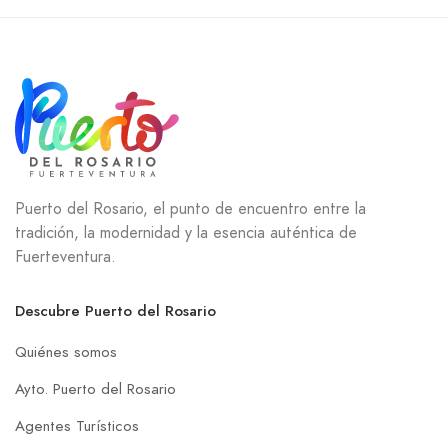
Puerto del Rosario, el punto de encuentro entre la
tradición, la modernidad y la esencia auténtica de
Fuerteventura.
Descubre Puerto del Rosario
Quiénes somos
Ayto. Puerto del Rosario
Agentes Turísticos