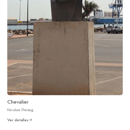
Chevalier
Nicolae Fleissig
Ver detalles