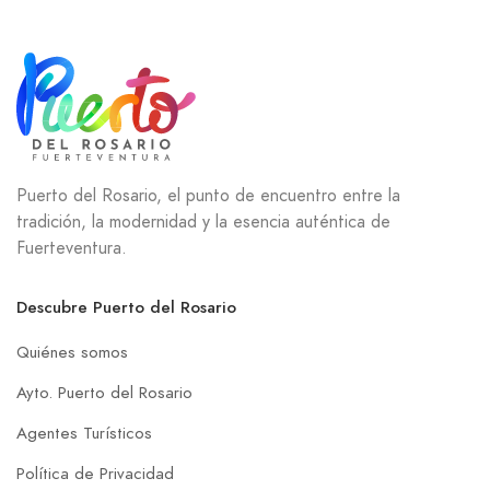
Puerto del Rosario, el punto de encuentro entre la
tradición, la modernidad y la esencia auténtica de
Fuerteventura.
Descubre Puerto del Rosario
Quiénes somos
Ayto. Puerto del Rosario
Agentes Turísticos
Política de Privacidad