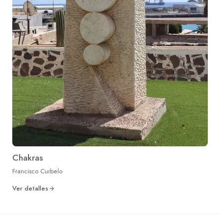
Chakras
Francisco Curbelo
Ver detalles