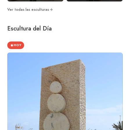
Ver todas las esculturas
Escultura del Día
HOY