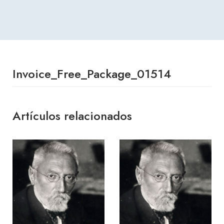
Invoice_Free_Package_01514
Artículos relacionados