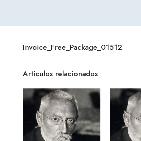
Invoice_Free_Package_01512
Artículos relacionados