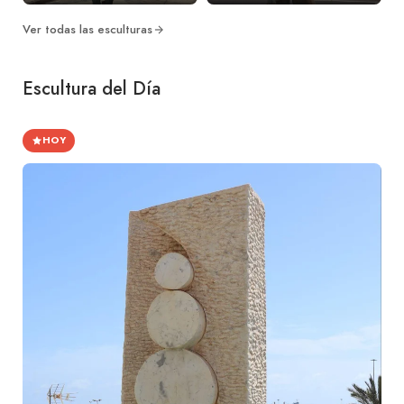
Ver todas las esculturas
Escultura del Día
HOY