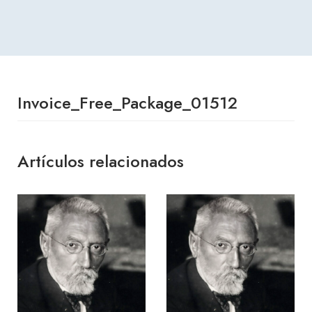
Invoice_Free_Package_01512
Artículos relacionados