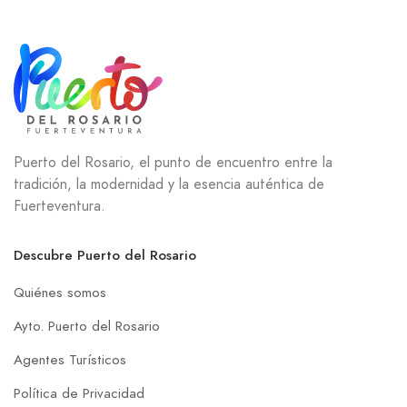
Puerto del Rosario, el punto de encuentro entre la
tradición, la modernidad y la esencia auténtica de
Fuerteventura.
Descubre Puerto del Rosario
Quiénes somos
Ayto. Puerto del Rosario
Agentes Turísticos
Política de Privacidad