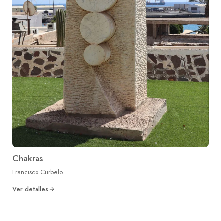
Chakras
Francisco Curbelo
Ver detalles