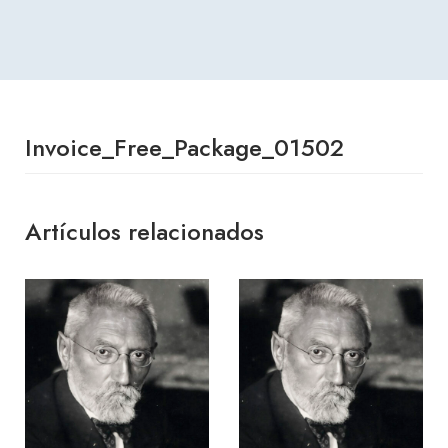
Invoice_Free_Package_01502
Artículos relacionados