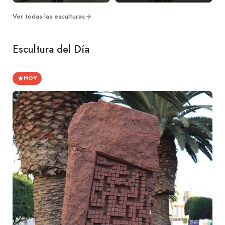
Ver todas las esculturas
Escultura del Día
HOY