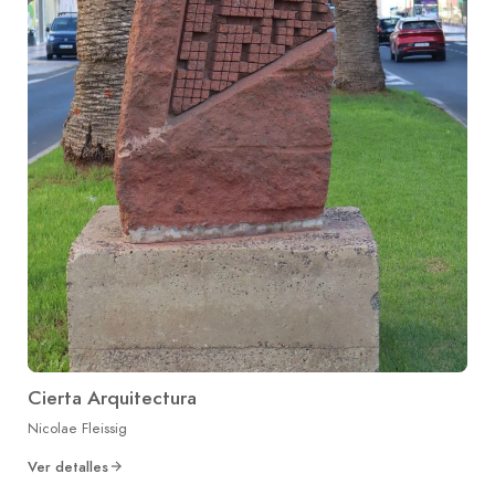
Cierta Arquitectura
Nicolae Fleissig
Ver detalles