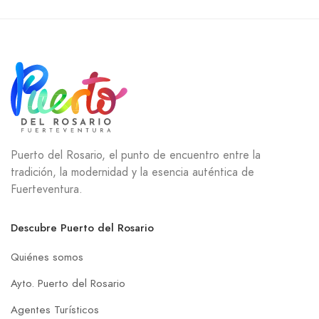
Puerto del Rosario, el punto de encuentro entre la
tradición, la modernidad y la esencia auténtica de
Fuerteventura.
Descubre Puerto del Rosario
Quiénes somos
Ayto. Puerto del Rosario
Agentes Turísticos