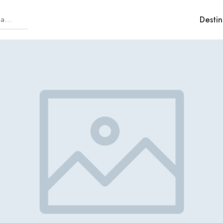
Destin