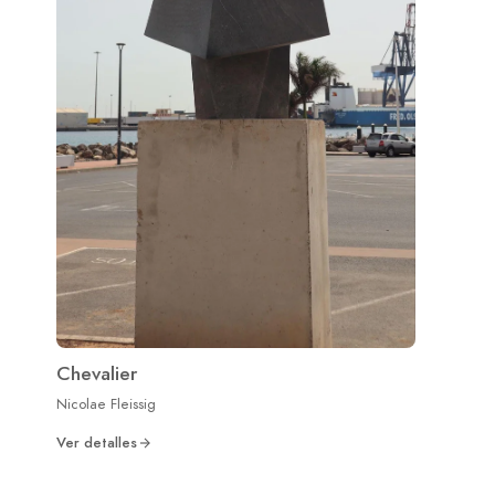
Chevalier
Nicolae Fleissig
Ver detalles