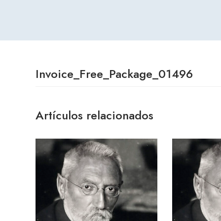
Invoice_Free_Package_01496
Artículos relacionados