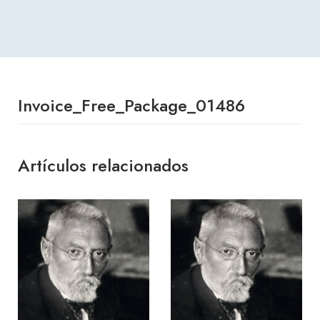
Invoice_Free_Package_01486
Artículos relacionados