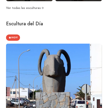
Ver todas las esculturas
Escultura del Día
HOY