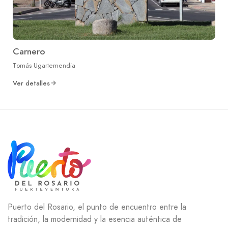
Carnero
Tomás Ugartemendia
Ver detalles
Puerto del Rosario, el punto de encuentro entre la
tradición, la modernidad y la esencia auténtica de