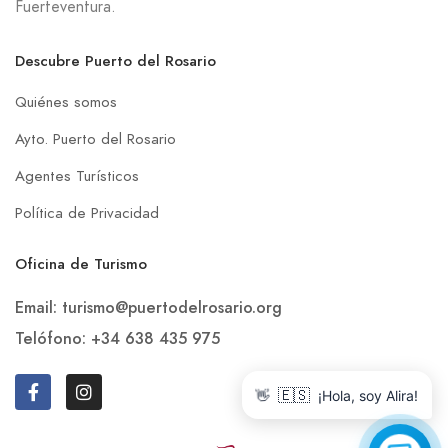
Fuerteventura.
Descubre Puerto del Rosario
Quiénes somos
Ayto. Puerto del Rosario
Agentes Turísticos
Política de Privacidad
Oficina de Turismo
Email: turismo@puertodelrosario.org
Telófono: +34 638 435 975
👋
🇪🇸
¡Hola, soy Alira!