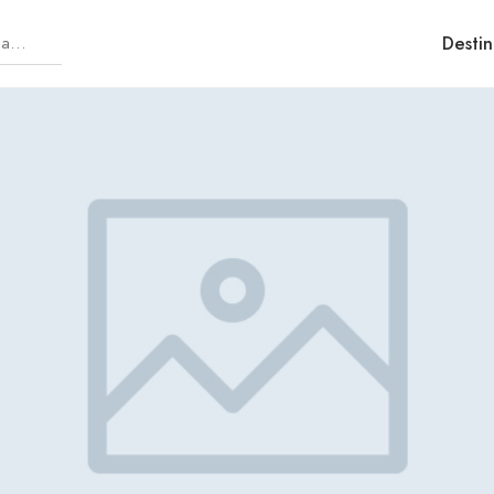
Destin