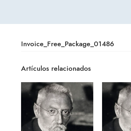
Invoice_Free_Package_01486
Artículos relacionados