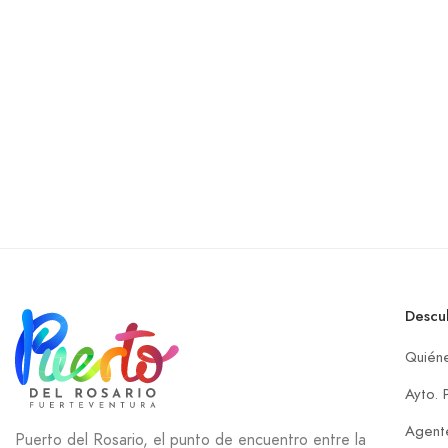
Descu
Quién
Ayto. 
Agente
Puerto del Rosario, el punto de encuentro entre la