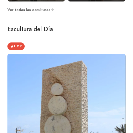
Ver todas las esculturas
Escultura del Día
HOY