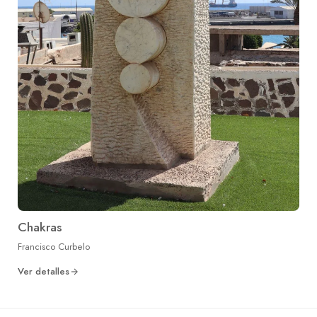
Chakras
Francisco Curbelo
Ver detalles