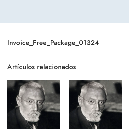
Invoice_Free_Package_01324
Artículos relacionados