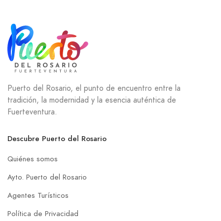
Puerto del Rosario, el punto de encuentro entre la
tradición, la modernidad y la esencia auténtica de
Fuerteventura.
Descubre Puerto del Rosario
Quiénes somos
Ayto. Puerto del Rosario
Agentes Turísticos
Política de Privacidad