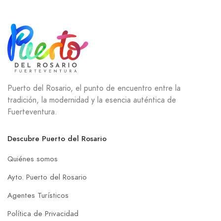
Puerto del Rosario, el punto de encuentro entre la
tradición, la modernidad y la esencia auténtica de
Fuerteventura.
Descubre Puerto del Rosario
Quiénes somos
Ayto. Puerto del Rosario
Agentes Turísticos
Política de Privacidad