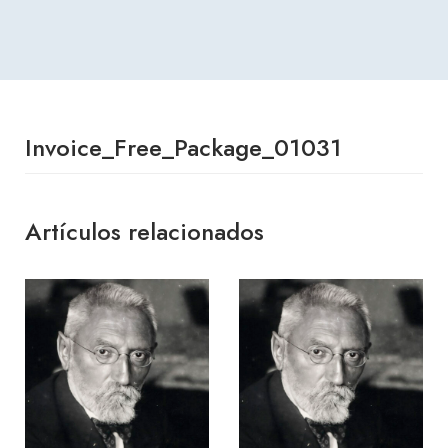
Invoice_Free_Package_01031
Artículos relacionados