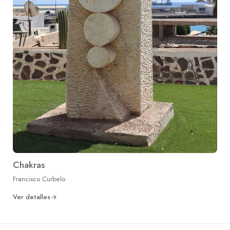
Chakras
Francisco Curbelo
Ver detalles