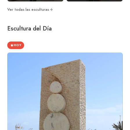
Ver todas las esculturas
Escultura del Día
HOY