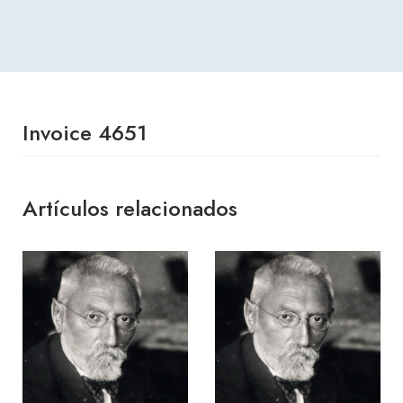
Invoice 4651
Artículos relacionados