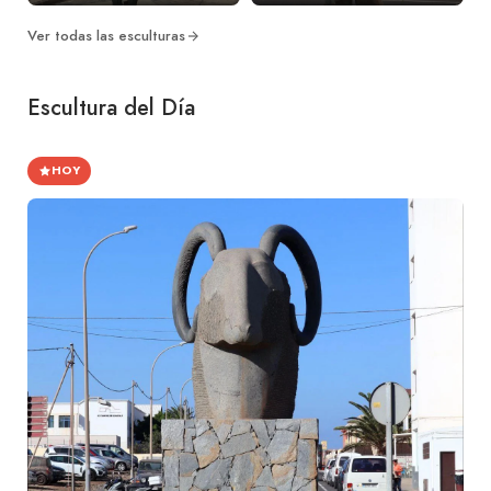
Ver todas las esculturas
Escultura del Día
HOY