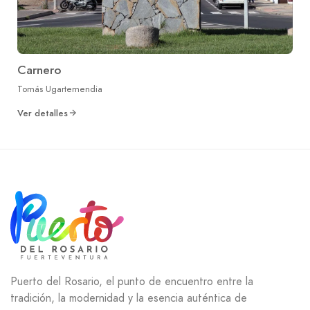
Carnero
Tomás Ugartemendia
Ver detalles
Puerto del Rosario, el punto de encuentro entre la
tradición, la modernidad y la esencia auténtica de