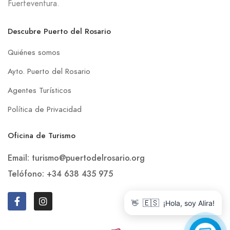
Fuerteventura.
Descubre Puerto del Rosario
Quiénes somos
Ayto. Puerto del Rosario
Agentes Turísticos
Política de Privacidad
Oficina de Turismo
Email: turismo@puertodelrosario.org
Telófono: +34 638 435 975
👋
🇪🇸
¡Hola, soy Alira!