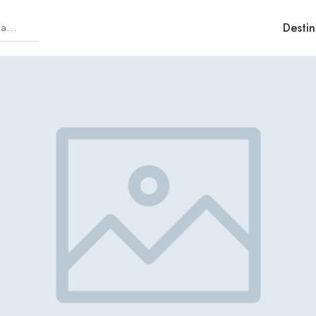
Destin