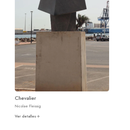
Chevalier
Nicolae Fleissig
Ver detalles