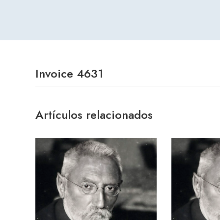
Invoice 4631
Artículos relacionados