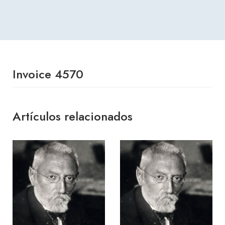
Invoice 4570
Artículos relacionados