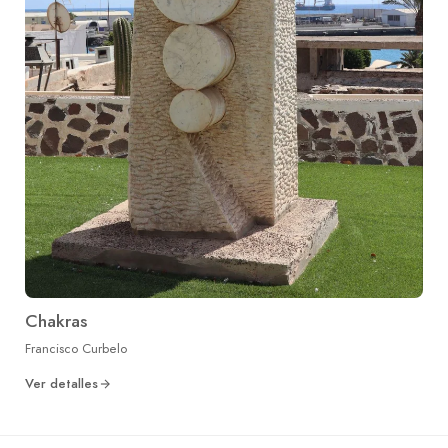
Chakras
Francisco Curbelo
Ver detalles