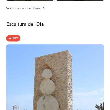
Ver todas las esculturas
Escultura del Día
HOY