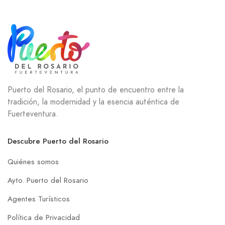
Puerto del Rosario, el punto de encuentro entre la
tradición, la modernidad y la esencia auténtica de
Fuerteventura.
Descubre Puerto del Rosario
Quiénes somos
Ayto. Puerto del Rosario
Agentes Turísticos
Política de Privacidad