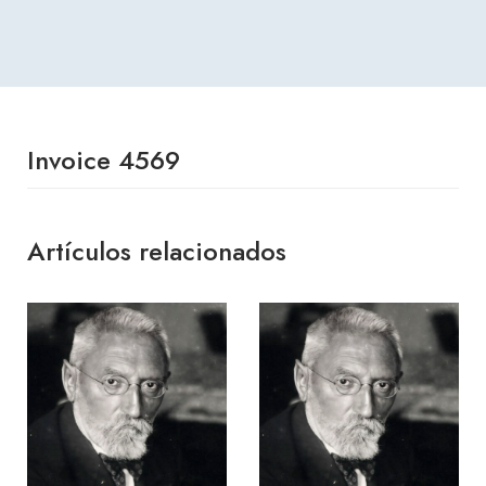
Invoice 4569
Artículos relacionados