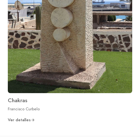
Chakras
Francisco Curbelo
Ver detalles