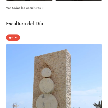
Ver todas las esculturas
Escultura del Día
HOY