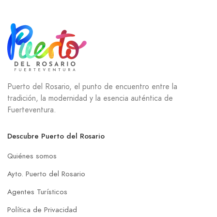
Puerto del Rosario, el punto de encuentro entre la
tradición, la modernidad y la esencia auténtica de
Fuerteventura.
Descubre Puerto del Rosario
Quiénes somos
Ayto. Puerto del Rosario
Agentes Turísticos
Política de Privacidad