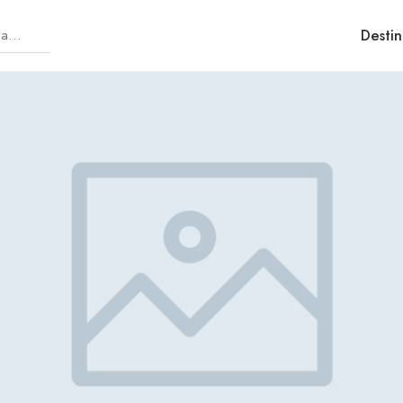
Destin