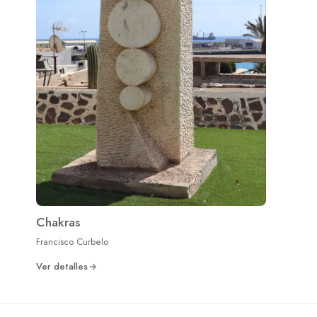
Chakras
Francisco Curbelo
Ver detalles