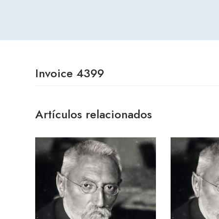
Invoice 4399
Artículos relacionados