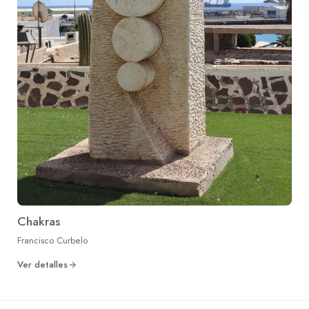
Chakras
Francisco Curbelo
Ver detalles