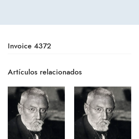
Invoice 4372
Artículos relacionados