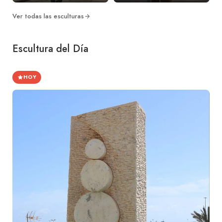
Ver todas las esculturas
Escultura del Día
HOY