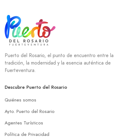
Puerto del Rosario, el punto de encuentro entre la
tradición, la modernidad y la esencia auténtica de
Fuerteventura.
Descubre Puerto del Rosario
Quiénes somos
Ayto. Puerto del Rosario
Agentes Turísticos
Política de Privacidad