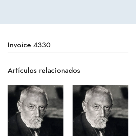
Invoice 4330
Artículos relacionados