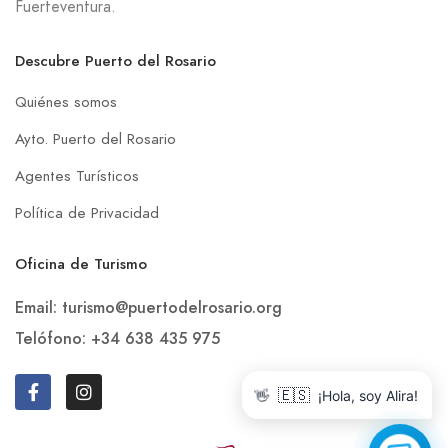
Fuerteventura.
Descubre Puerto del Rosario
Quiénes somos
Ayto. Puerto del Rosario
Agentes Turísticos
Política de Privacidad
Oficina de Turismo
Email: turismo@puertodelrosario.org
Telófono: +34 638 435 975
👋
🇪🇸
¡Hola, soy Alira!