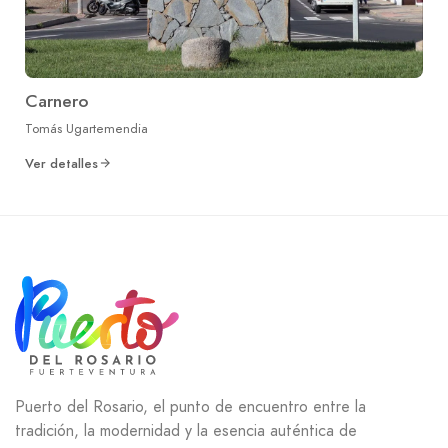
Carnero
Tomás Ugartemendia
Ver detalles
Puerto del Rosario, el punto de encuentro entre la
tradición, la modernidad y la esencia auténtica de