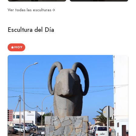
Ver todas las esculturas
Escultura del Día
HOY