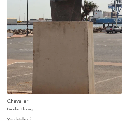
Chevalier
Nicolae Fleissig
Ver detalles