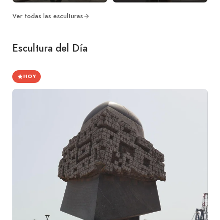
Ver todas las esculturas
Escultura del Día
HOY