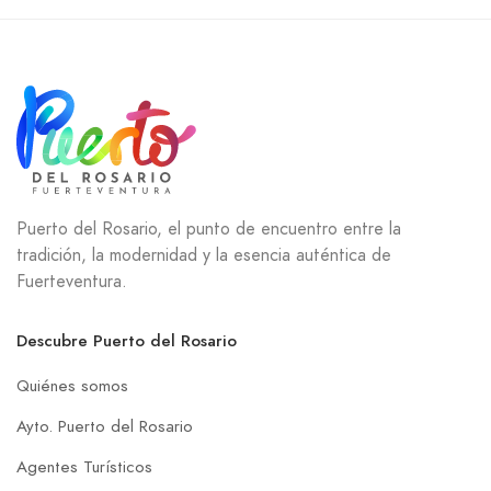
Puerto del Rosario, el punto de encuentro entre la
tradición, la modernidad y la esencia auténtica de
Fuerteventura.
Descubre Puerto del Rosario
Quiénes somos
Ayto. Puerto del Rosario
Agentes Turísticos