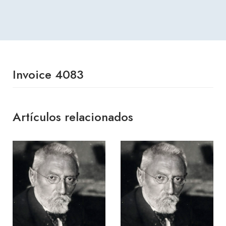
Invoice 4083
Artículos relacionados