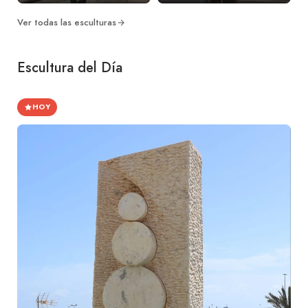
Ver todas las esculturas
Escultura del Día
HOY