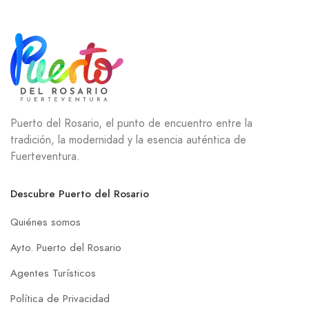
Puerto del Rosario, el punto de encuentro entre la
tradición, la modernidad y la esencia auténtica de
Fuerteventura.
Descubre Puerto del Rosario
Quiénes somos
Ayto. Puerto del Rosario
Agentes Turísticos
Política de Privacidad