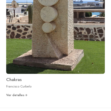
Chakras
Francisco Curbelo
Ver detalles