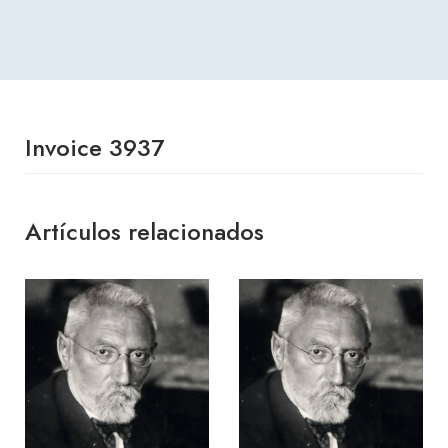
Invoice 3937
Artículos relacionados