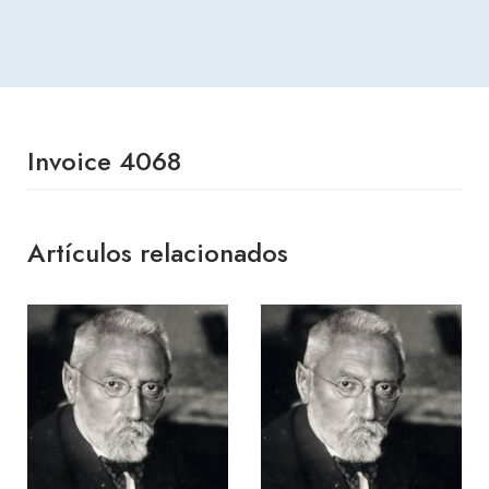
Invoice 4068
Artículos relacionados