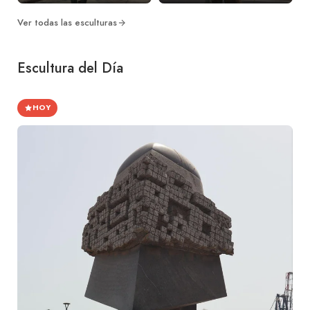
Ver todas las esculturas
Escultura del Día
HOY