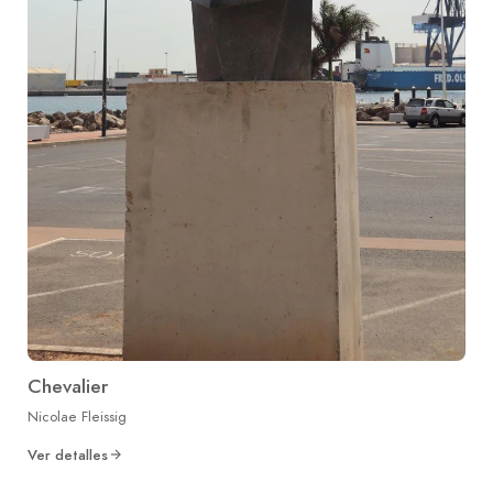
Chevalier
Nicolae Fleissig
Ver detalles