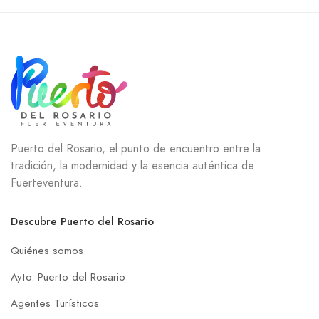
Puerto del Rosario, el punto de encuentro entre la
tradición, la modernidad y la esencia auténtica de
Fuerteventura.
Descubre Puerto del Rosario
Quiénes somos
Ayto. Puerto del Rosario
Agentes Turísticos