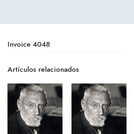
Invoice 4048
Artículos relacionados