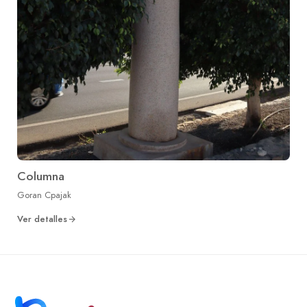
Columna
Goran Cpajak
Ver detalles