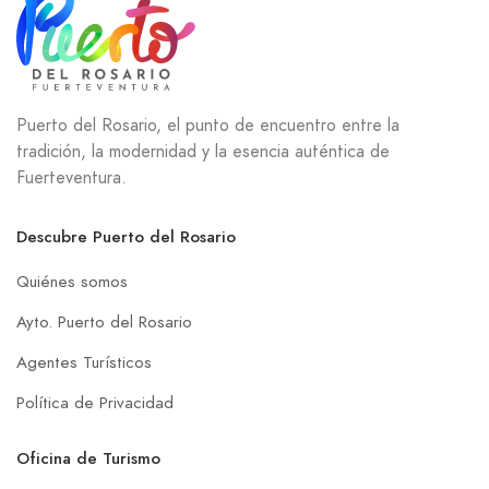
Puerto del Rosario, el punto de encuentro entre la
tradición, la modernidad y la esencia auténtica de
Fuerteventura.
Descubre Puerto del Rosario
Quiénes somos
Ayto. Puerto del Rosario
Agentes Turísticos
Política de Privacidad
Oficina de Turismo