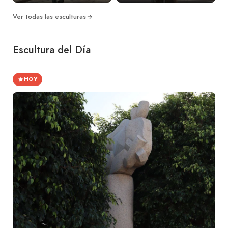
Ver todas las esculturas
Escultura del Día
HOY