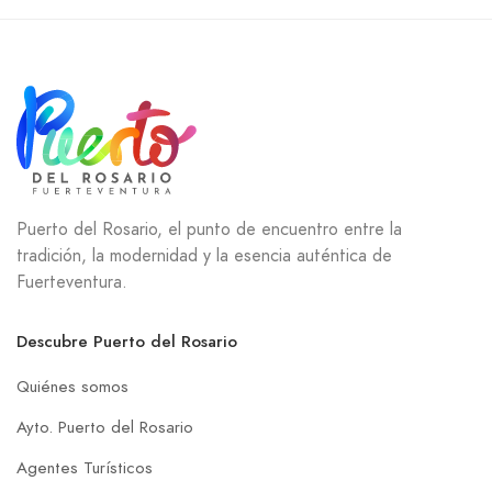
Puerto del Rosario, el punto de encuentro entre la
tradición, la modernidad y la esencia auténtica de
Fuerteventura.
Descubre Puerto del Rosario
Quiénes somos
Ayto. Puerto del Rosario
Agentes Turísticos