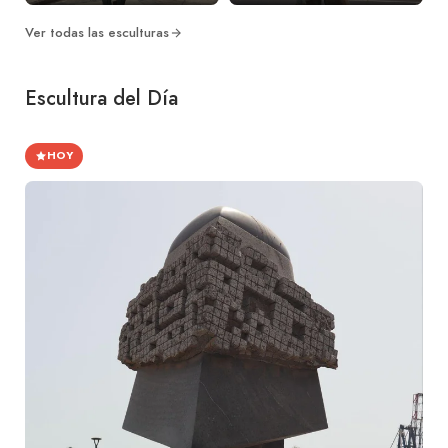
Ver todas las esculturas
Escultura del Día
HOY