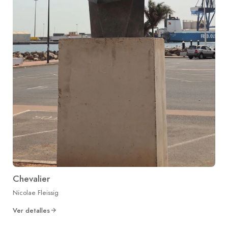
Chevalier
Nicolae Fleissig
Ver detalles