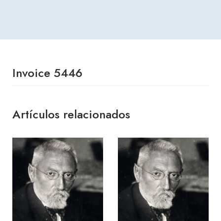
Invoice 5446
Artículos relacionados