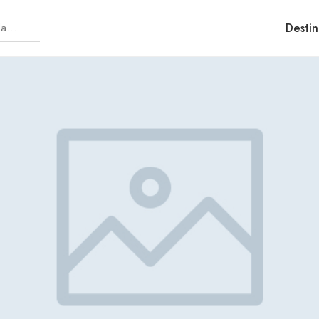
Destin