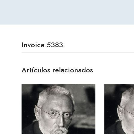
Invoice 5383
Artículos relacionados