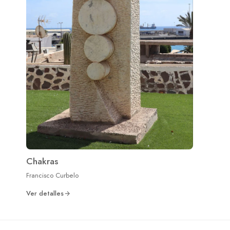
Chakras
Francisco Curbelo
Ver detalles