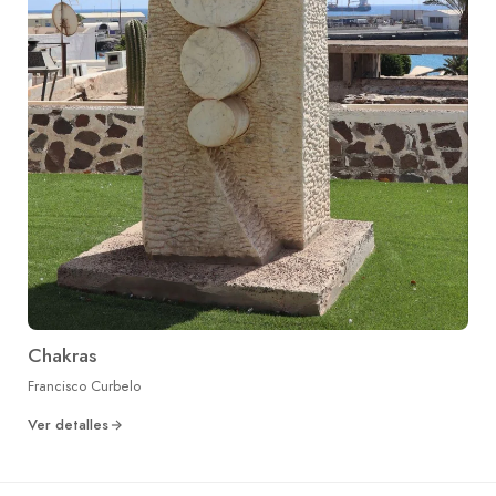
Chakras
Francisco Curbelo
Ver detalles