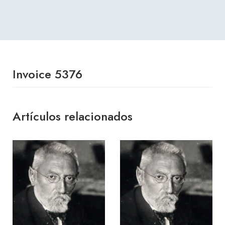
Invoice 5376
Artículos relacionados