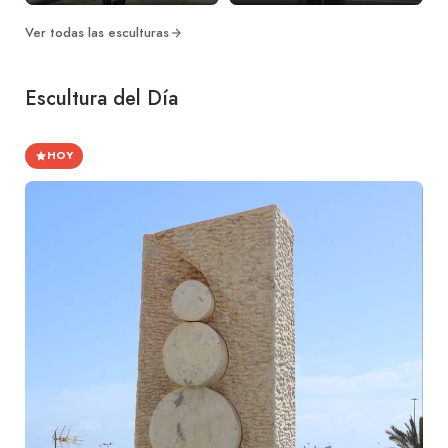
Ver todas las esculturas
Escultura del Día
HOY