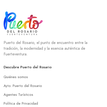
Puerto del Rosario, el punto de encuentro entre la
tradición, la modernidad y la esencia auténtica de
Fuerteventura.
Descubre Puerto del Rosario
Quiénes somos
Ayto. Puerto del Rosario
Agentes Turísticos
Política de Privacidad