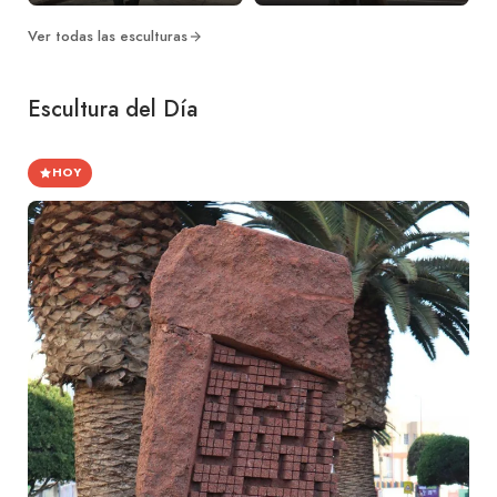
Ver todas las esculturas
Escultura del Día
HOY