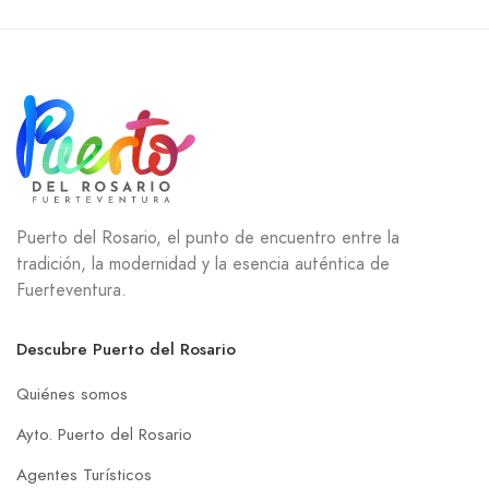
Puerto del Rosario, el punto de encuentro entre la
tradición, la modernidad y la esencia auténtica de
Fuerteventura.
Descubre Puerto del Rosario
Quiénes somos
Ayto. Puerto del Rosario
Agentes Turísticos