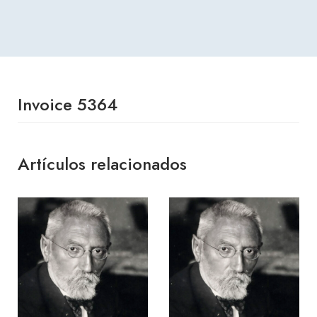
Invoice 5364
Artículos relacionados