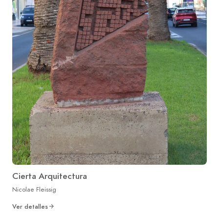
Cierta Arquitectura
Nicolae Fleissig
Ver detalles