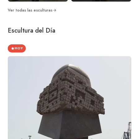
Ver todas las esculturas
Escultura del Día
HOY