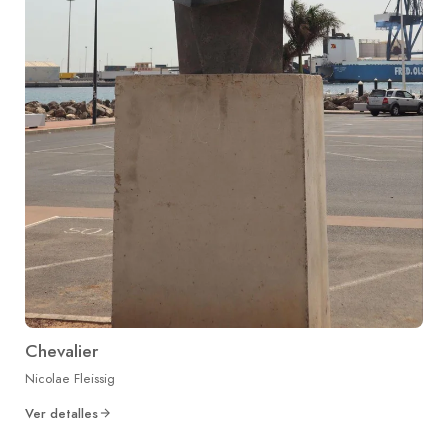
Chevalier
Nicolae Fleissig
Ver detalles