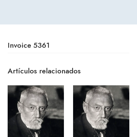
Invoice 5361
Artículos relacionados