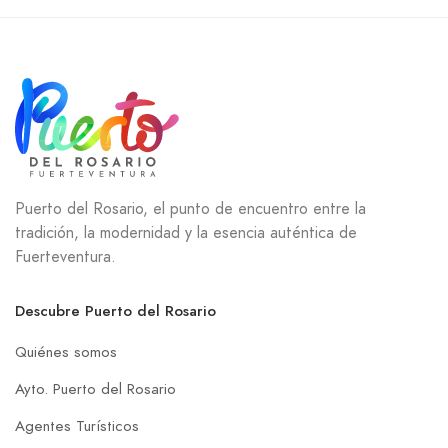
Puerto del Rosario, el punto de encuentro entre la
tradición, la modernidad y la esencia auténtica de
Fuerteventura.
Descubre Puerto del Rosario
Quiénes somos
Ayto. Puerto del Rosario
Agentes Turísticos