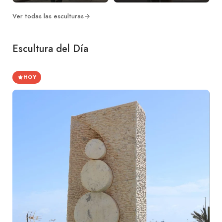
Ver todas las esculturas
Escultura del Día
HOY