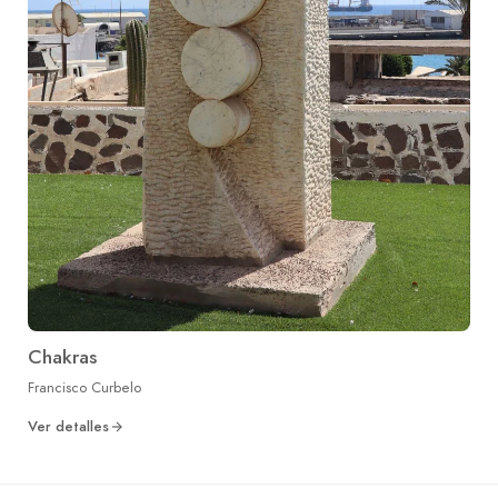
Chakras
Francisco Curbelo
Ver detalles