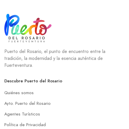
Puerto del Rosario, el punto de encuentro entre la
tradición, la modernidad y la esencia auténtica de
Fuerteventura.
Descubre Puerto del Rosario
Quiénes somos
Ayto. Puerto del Rosario
Agentes Turísticos
Política de Privacidad