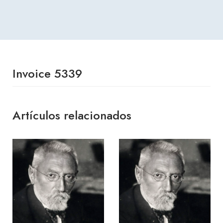
Invoice 5339
Artículos relacionados